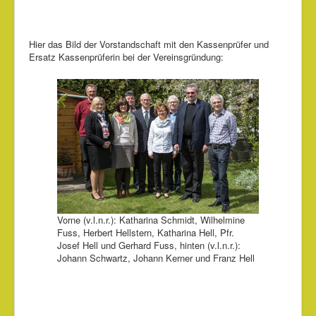
Hier das Bild der Vorstandschaft mit den Kassenprüfer und
Ersatz Kassenprüferin bei der Vereinsgründung:
Vorne (v.l.n.r.): Katharina Schmidt, Wilhelmine
Fuss, Herbert Hellstern, Katharina Hell, Pfr.
Josef Hell und Gerhard Fuss, hinten (v.l.n.r.):
Johann Schwartz, Johann Kerner und Franz Hell