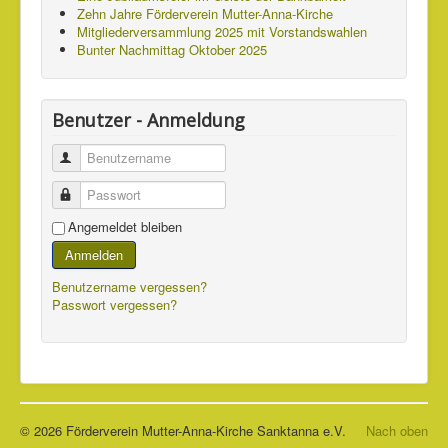
Zehn Jahre Förderverein Mutter-Anna-Kirche
Mitgliederversammlung 2025 mit Vorstandswahlen
Bunter Nachmittag Oktober 2025
Benutzer - Anmeldung
Benutzername
Passwort
Angemeldet bleiben
Anmelden
Benutzername vergessen?
Passwort vergessen?
© 2026 Förderverein Mutter-Anna-Kirche Sanktanna e.V.
Nach oben