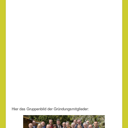
Hier das Gruppenbild der Gründungsmitglieder: