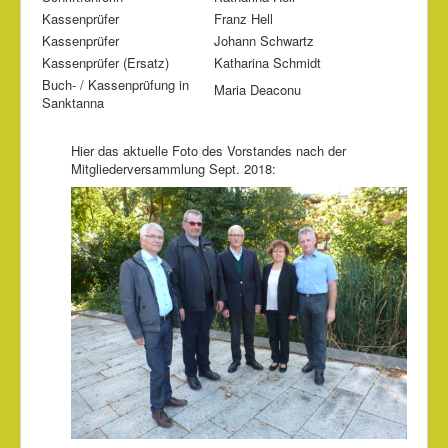
Kassenprüfer
Franz Hell
Kassenprüfer
Johann Schwartz
Kassenprüfer (Ersatz)
Katharina Schmidt
Buch- / Kassenprüfung in
Maria Deaconu
Sanktanna
Hier das aktuelle Foto des Vorstandes nach der
Mitgliederversammlung Sept. 2018: