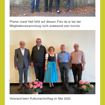
Pfarrer Josef Hell fehlt auf diesem Foto da er bei der
Mitgliederversammlung nicht anwesend sein konnte.
Vorstand beim Kulturnachmittag im Mai 2022