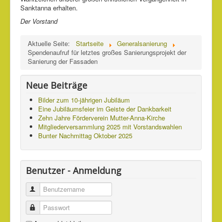
Sanktanna erhalten.
Der Vorstand
Aktuelle Seite:
Startseite
Generalsanierung
Spendenaufruf für letztes großes Sanierungsprojekt der
Sanierung der Fassaden
Neue Beiträge
Bilder zum 10-jährigen Jubiläum
Eine Jubiläumsfeier im Geiste der Dankbarkeit
Zehn Jahre Förderverein Mutter-Anna-Kirche
Mitgliederversammlung 2025 mit Vorstandswahlen
Bunter Nachmittag Oktober 2025
Benutzer - Anmeldung
Benutzername
Passwort